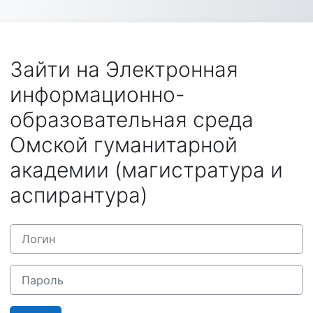
Перейти к основному содержанию
Зайти на Электронная
информационно-
образовательная среда
Омской гуманитарной
академии (магистратура и
аспирантура)
Логин
Пароль