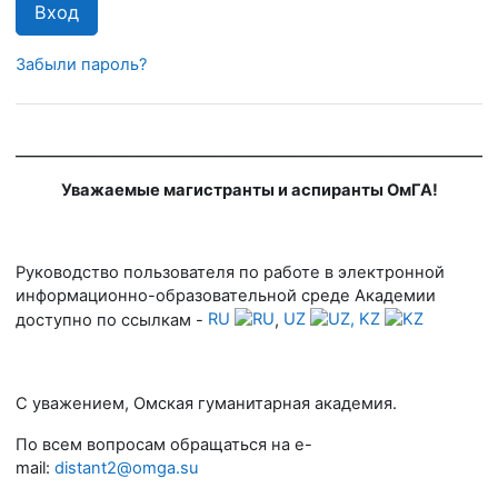
Вход
Забыли пароль?
__________________________________________
Уважаемые магистранты и аспиранты ОмГА!
Руководство пользователя по работе в электронной
информационно-образовательной среде Академии
доступно по ссылкам -
RU
,
UZ
,
KZ
С уважением, Омская гуманитарная академия.
По всем вопросам обращаться на e-
mail:
distant2@omga.su