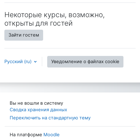
Некоторые курсы, возможно,
открыты для гостей
Зайти гостем
Русский ‎(ru)‎
Уведомление о файлах cookie
Вы не вошли в систему
Сводка хранения данных
Переключить на стандартную тему
На платформе
Moodle